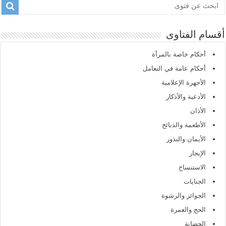
أقسام الفتاوى
أحكام خاصة بالمرأة
أحكام عامة في التعامل
الأجهزة الإعلامية
الأدعية والأذكار
الأذان
الأطعمة والذبائح
الأيمان والنذور
الإيجار
الاستنساخ
الجنايات
الجوائز والرشوة
الحج والعمرة
الحضانة