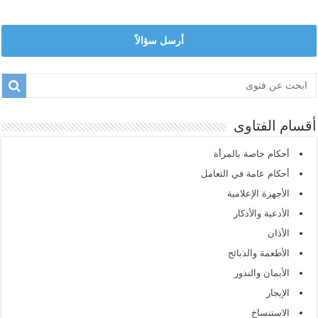
أرسل سؤالاً
أقسام الفتاوى
أحكام خاصة بالمرأة
أحكام عامة في التعامل
الأجهزة الإعلامية
الأدعية والأذكار
الأذان
الأطعمة والذبائح
الأيمان والنذور
الإيجار
الاستنساخ