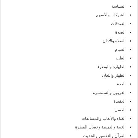
السياسة
الشركات والأسهم
الصدقات
الصلاة
الصلاة والأذان
الصيام
الطب
الطهارة والوضوء
الظهار واللعان
العدة
العربون والسمسرة
العقيدة
الغسل
الغناء والألعاب والمسابقات
الغيبة والنميمة وخصال الفطرة
القرآن والتفسير والحديث