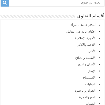
أقسام الفتاوى
أحكام خاصة بالمرأة
أحكام عامة في التعامل
الأجهزة الإعلامية
الأدعية والأذكار
الأذان
الأطعمة والذبائح
الأيمان والنذور
الإيجار
الاستنساخ
الجنايات
الجوائز والرشوة
الحج والعمرة
الحضانة