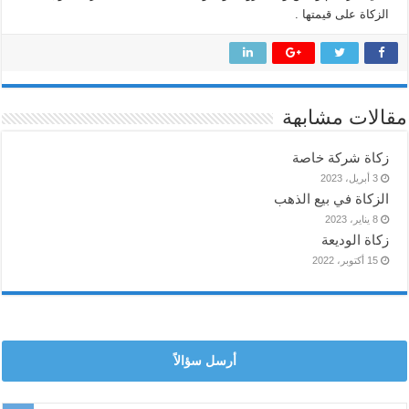
الزكاة على قيمتها .
مقالات مشابهة
زكاة شركة خاصة
3 أبريل، 2023
الزكاة في بيع الذهب
8 يناير، 2023
زكاة الوديعة
15 أكتوبر، 2022
أرسل سؤالاً