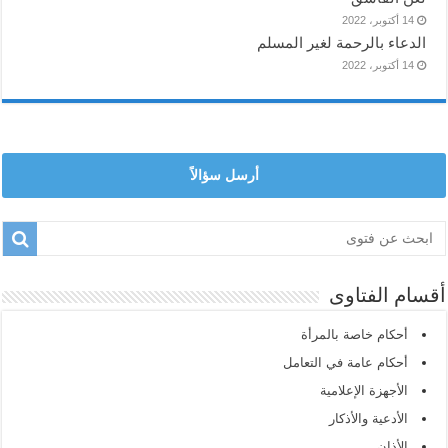
14 أكتوبر، 2022
الدعاء بالرحمة لغير المسلم
14 أكتوبر، 2022
أرسل سؤالاً
أقسام الفتاوى
أحكام خاصة بالمرأة
أحكام عامة في التعامل
الأجهزة الإعلامية
الأدعية والأذكار
الأذان