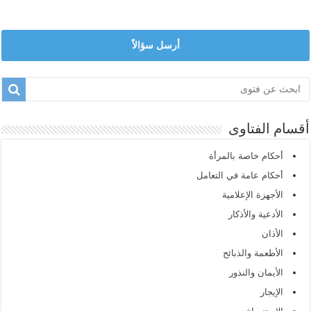
أرسل سؤالاً
أقسام الفتاوى
أحكام خاصة بالمرأة
أحكام عامة في التعامل
الأجهزة الإعلامية
الأدعية والأذكار
الأذان
الأطعمة والذبائح
الأيمان والنذور
الإيجار