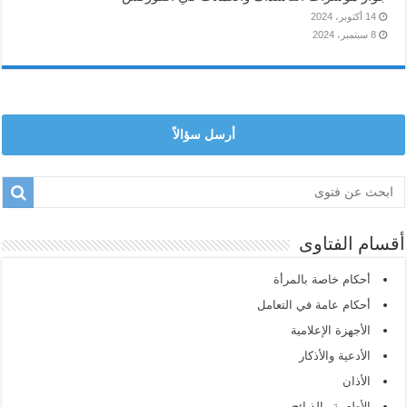
14 أكتوبر، 2024
8 سبتمبر، 2024
أرسل سؤالاً
أقسام الفتاوى
أحكام خاصة بالمرأة
أحكام عامة في التعامل
الأجهزة الإعلامية
الأدعية والأذكار
الأذان
الأطعمة والذبائح