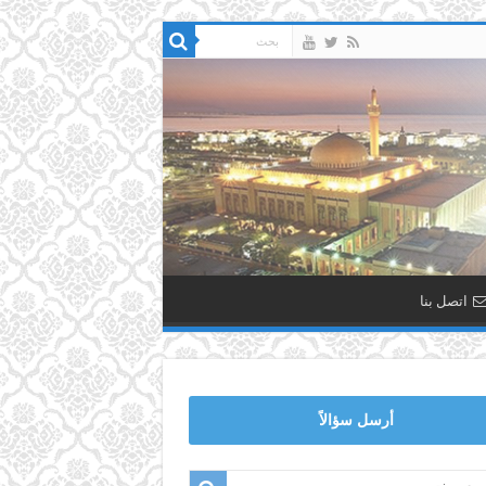
اتصل بنا
أرسل سؤالاً