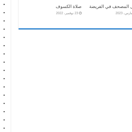
 المصحف في الفريضة
صلاة الكسوف
23 نوفمبر، 2022