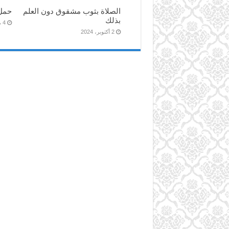
الصلاة بثوب مشقوق دون العلم
حمل
بذلك
4 مارس، 2023
2 أكتوبر، 2024