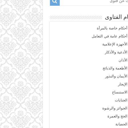
م الفتاوى
أحكام خاصة بالمرأة
أحكام عامة في التعامل
الأجهزة الإعلامية
الأدعية والأذكار
الأذان
الأطعمة والذبائح
الأيمان والنذور
الإيجار
الاستنساخ
الجنايات
الجوائز والرشوة
الحج والعمرة
الحضانة