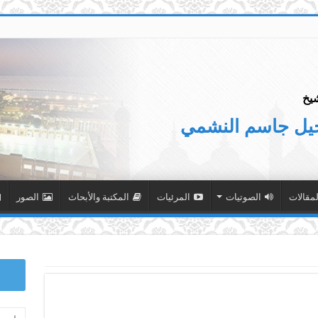
يخ
جيل جاسم النشمي
لمقالات
الصوتيات
المرئيات
المكتبة والأبحاث
الصور