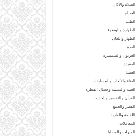
الصلاة والأذان
الصيام
الطب
الطهارة والوضوء
الظهار واللعان
العدة
العربون والسمسرة
العقيدة
الغسل
الغناء والألعاب والمسابقات
الغيبة والنميمة وخصال الفطرة
القرآن والتفسير والحديث
القصر والجمع
اللقطة والعارية
المعاملات
الميراث والوصايا