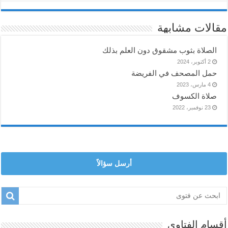
مقالات مشابهة
الصلاة بثوب مشقوق دون العلم بذلك
2 أكتوبر، 2024
حمل المصحف في الفريضة
4 مارس، 2023
صلاة الكسوف
23 نوفمبر، 2022
أرسل سؤالاً
أقسام الفتاوى