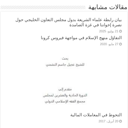
مقالات مشابهة
بيان رابطة علماء الشريعة بدول مجلس التعاون الخليجي حول
نصرة إخواننا في غزة الصامدة
21 يوليو، 2025
التفاؤل منهج الإسلام في مواجهة فيروس كرونا
27 مايو، 2020
التحوط في المعاملات المالية
20 أبريل، 2017