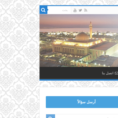
اتصل بنا
أرسل سؤالاً