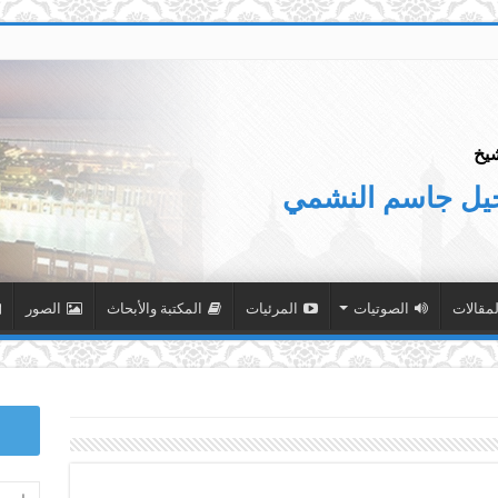
يخ
جيل جاسم النشمي
لمقالات
الصوتيات
المرئيات
المكتبة والأبحاث
الصور