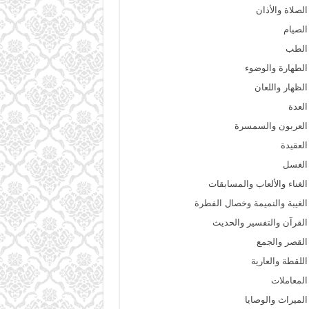
الصلاة والأذان
الصيام
الطب
الطهارة والوضوء
الظهار واللعان
العدة
العربون والسمسرة
العقيدة
الغسل
الغناء والألعاب والمسابقات
الغيبة والنميمة وخصال الفطرة
القرآن والتفسير والحديث
القصر والجمع
اللقطة والعارية
المعاملات
الميراث والوصايا