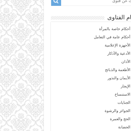
م الفتاوى
أحكام خاصة بالمرأة
أحكام عامة في التعامل
الأجهزة الإعلامية
الأدعية والأذكار
الأذان
الأطعمة والذبائح
الأيمان والنذور
الإيجار
الاستنساخ
الجنايات
الجوائز والرشوة
الحج والعمرة
الحضانة