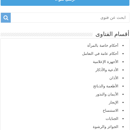
أقسام الفتاوى
أحكام خاصة بالمرأة
أحكام عامة في التعامل
الأجهزة الإعلامية
الأدعية والأذكار
الأذان
الأطعمة والذبائح
الأيمان والنذور
الإيجار
الاستنساخ
الجنايات
الجوائز والرشوة