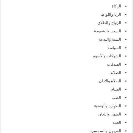
الزكاة
الزنا واللواط
الزواج والطلاق
السحر والشعوذة
السنة والبدعة
السياسة
الشركات والأسهم
الصدقات
الصلاة
الصلاة والأذان
الصيام
الطب
الطهارة والوضوء
الظهار واللعان
العدة
العربون والسمسرة