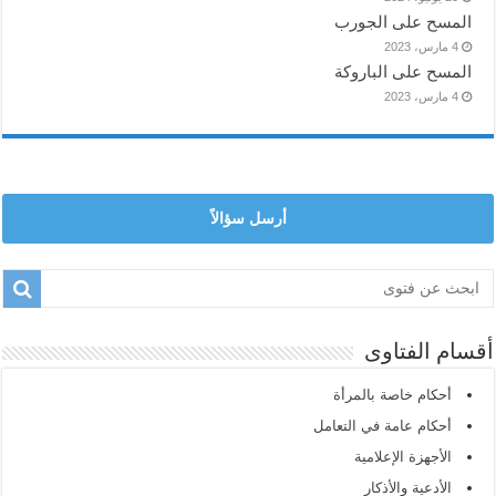
المسح على الجورب
4 مارس، 2023
المسح على الباروكة
4 مارس، 2023
أرسل سؤالاً
أقسام الفتاوى
أحكام خاصة بالمرأة
أحكام عامة في التعامل
الأجهزة الإعلامية
الأدعية والأذكار