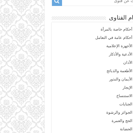
م الفتاوى
أحكام خاصة بالمرأة
أحكام عامة في التعامل
الأجهزة الإعلامية
الأدعية والأذكار
الأذان
الأطعمة والذبائح
الأيمان والنذور
الإيجار
الاستنساخ
الجنايات
الجوائز والرشوة
الحج والعمرة
الحضانة