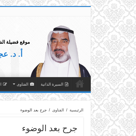
موقع فضيلة الش
أ. د. ع
السيرة الذاتية
الفتاوى
ا
الرئيسية
/
الفتاوى
/
جرح بعد الوضوء
جرح بعد الوضوء