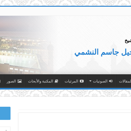
يخ
جيل جاسم النشمي
لمقالات
الصوتيات
المرئيات
المكتبة والأبحاث
الصور