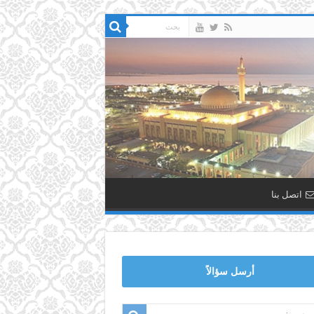
اتصل بنا
أرسل سؤالاً