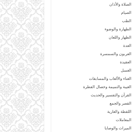
الصلاة والأذان
الصيام
الطب
الطهارة والوضوء
الظهار واللعان
العدة
العربون والسمسرة
العقيدة
الغسل
الغناء والألعاب والمسابقات
الغيبة والنميمة وخصال الفطرة
القرآن والتفسير والحديث
القصر والجمع
اللقطة والعارية
المعاملات
الميراث والوصايا