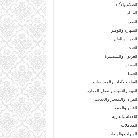
الصلاة والأذان
الصيام
الطب
الطهارة والوضوء
الظهار واللعان
العدة
العربون والسمسرة
العقيدة
الغسل
الغناء والألعاب والمسابقات
الغيبة والنميمة وخصال الفطرة
القرآن والتفسير والحديث
القصر والجمع
اللقطة والعارية
المعاملات
الميراث والوصايا