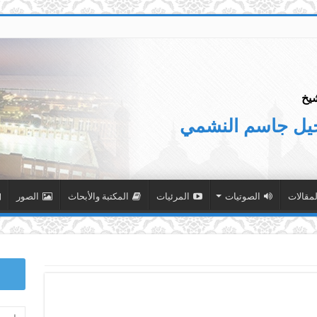
يخ
جيل جاسم النشمي
لمقالات
الصوتيات
المرئيات
المكتبة والأبحاث
الصور