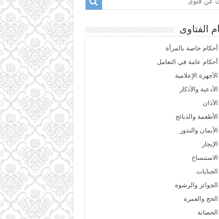
م الفتاوى
أحكام خاصة بالمرأة
أحكام عامة في التعامل
الأجهزة الإعلامية
الأدعية والأذكار
الأذان
الأطعمة والذبائح
الأيمان والنذور
الإيجار
الاستنساخ
الجنايات
الجوائز والرشوة
الحج والعمرة
الحضانة