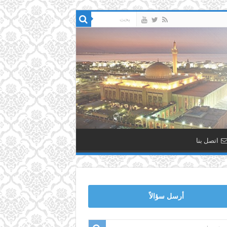
اتصل بنا
أرسل سؤالاً