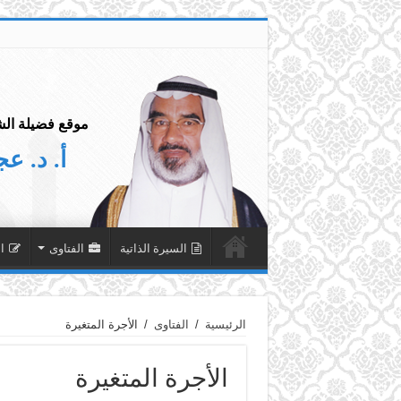
موقع فضيلة الش
أ. د. ع
السيرة الذاتية
الفتاوى
ا
الرئيسية
/
الفتاوى
/
الأجرة المتغيرة
الأجرة المتغيرة