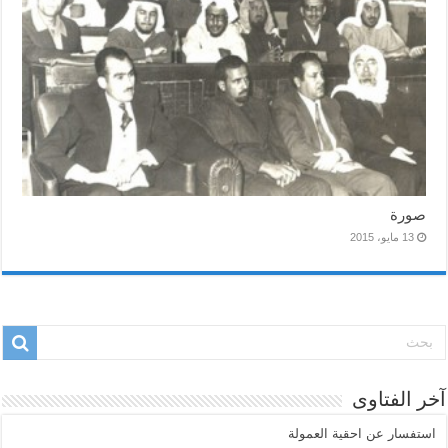
صورة
13 مايو، 2015
آخر الفتاوى
استفسار عن احقية العمولة