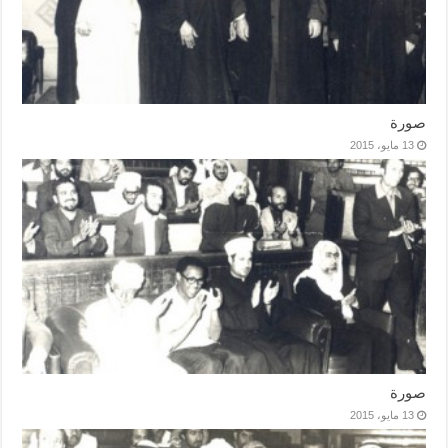
صورة
13 مايو، 2015
صورة
13 مايو، 2015