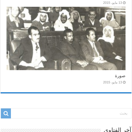
13 مايو، 2015
صورة
13 مايو، 2015
آخر الفتاوى