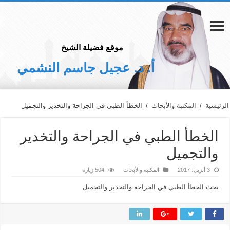
موقع فضيلة الشيخ
أ. د. عجيل جاسم النشمي
الرئيسية
/
المكتبة والأبحاث
/
الخطأ الطبي في الجراحة والتخدير والتجميل
الخطأ الطبي في الجراحة والتخدير
والتجميل
3 أبريل، 2017
المكتبة والأبحاث
504 زيارة
بحث الخطأ الطبي في الجراحة والتخدير والتجميل