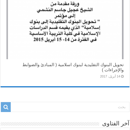
تحويل البنوك التقليدية لبنوك اسلامية ( المبادئ والضوابط
والإجراءات )
14 أبريل، 2017
آخر الفتاوى