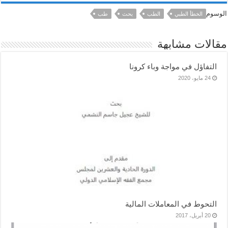
الوسوم
الخطأ الطبي
الطب
بحث
طب
مقالات مشابهة
التفاؤل في مواجة وباء كرونا
24 مايو، 2020
التحوط في المعاملات المالية
20 أبريل، 2017